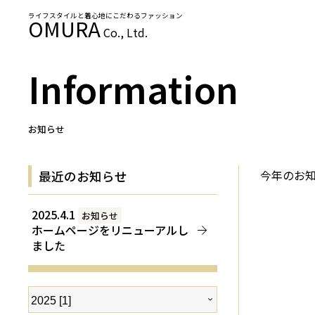
ライフスタイルと着心地にこだわるファッション
OMURA
Co., Ltd.
Information
お知らせ
今年のお
最近のお知らせ
2025.4.1
お知らせ
ホームページをリニューアルし
ました