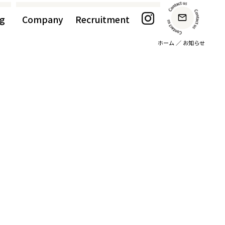
g
Company
Recruitment
ホーム
／
お知らせ