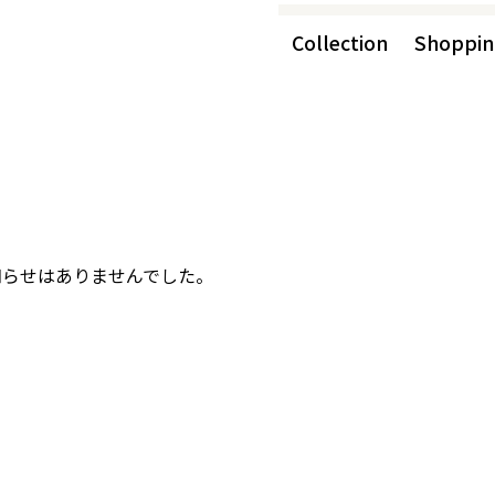
Collection
Shoppin
知らせはありませんでした。